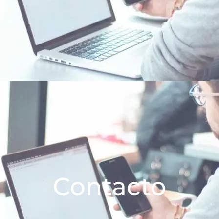
Contacto