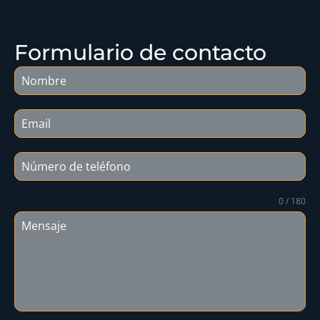
Formulario de contacto
0 / 180