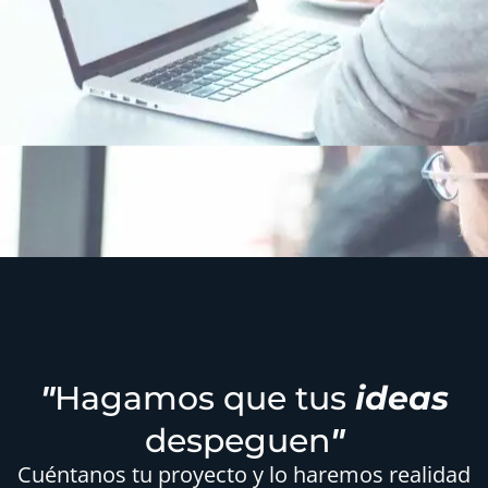
"
Hagamos que tus
ideas
despeguen
"
Cuéntanos tu proyecto y lo haremos realidad